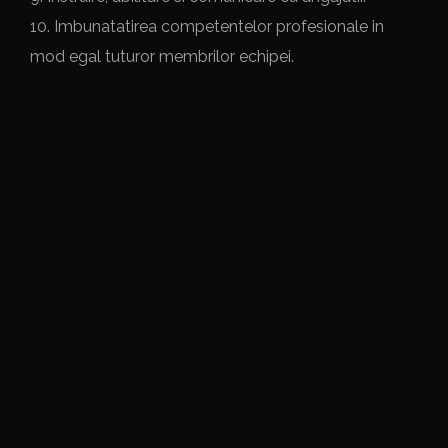
10. Imbunatatirea competentelor profesionale in
mod egal tuturor membrilor echipei.