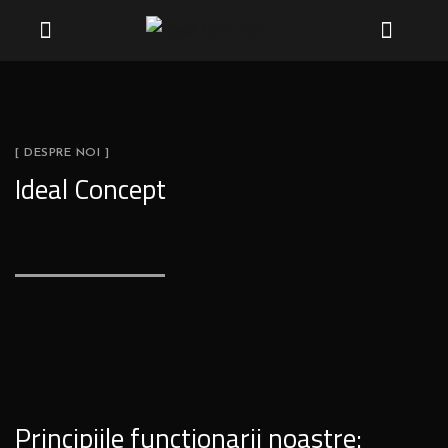
[ DESPRE NOI ]
Ideal Concept
Principiile functionarii noastre: